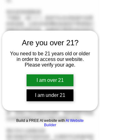
法。
您在加州的隐私权
“不跟踪”（或 DNT）是您可以在浏览器中设置
的首选项，让您访问的网站知道您不希望他们
收集有关您的信息。如果您不希望为此目的与
第三方共享您的个人信息，您可以联系我们选
Are you over 21?
择退出。
我们不支持“不跟踪”请求。
You need to be 21 years old or older
in order to access our website.
我们收集哪些信息
Please verify your age.
我们收集并存储您在我们网站上输入或以其他
方式提供给我们的信息。您可以选择不提供某
些信息，但您可能无法利用在线购物的主要功
I am over 21
能。
I am under 21
为了处理您的订单，我们需要您向我们提供您
的账单（信用卡）、运输和联系信息（电子邮
件地址和电话号码）。此信息的传输是安全
的，其他人无法接收或读取。您的信用卡信息
仅在获得授权后才会与我们的银行共享。
Build a FREE AI website with
AI Website
Builder
我们为什么收集信息
我们收集有关您的信息，以便您可以快速浏览